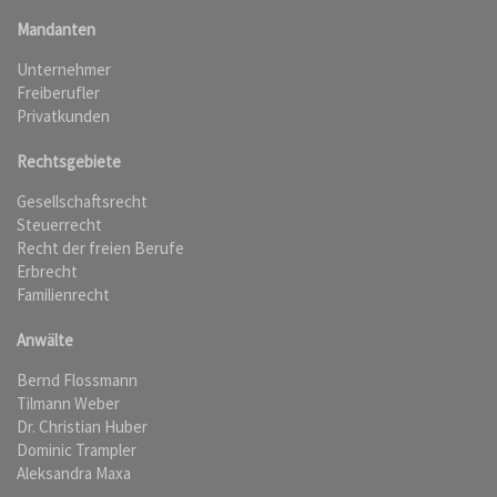
Mandanten
Unternehmer
Freiberufler
Privatkunden
Rechtsgebiete
Gesellschaftsrecht
Steuerrecht
Recht der freien Berufe
Erbrecht
Familienrecht
Anwälte
Bernd Flossmann
Tilmann Weber
Dr. Christian Huber
Dominic Trampler
Aleksandra Maxa