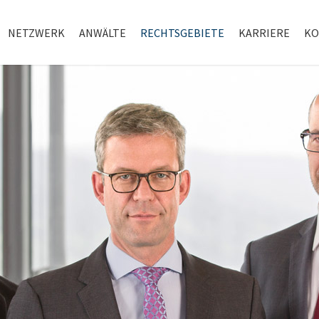
NETZWERK
ANWÄLTE
RECHTSGEBIETE
KARRIERE
KO