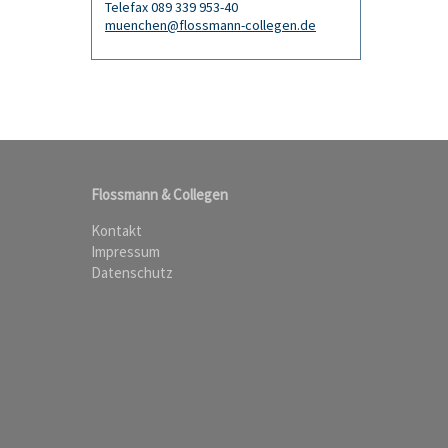
Telefax 089 339 953-40
muenchen@flossmann-collegen.de
Flossmann & Collegen
Kontakt
Impressum
Datenschutz