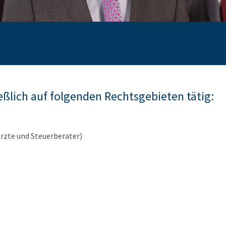
eßlich auf folgenden Rechtsgebieten tätig:
rzte und Steuerberater)