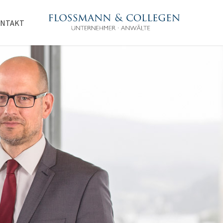
NTAKT